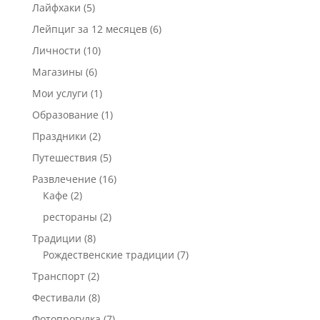
Лайфхаки
(5)
Лейпциг за 12 месяцев
(6)
Личности
(10)
Магазины
(6)
Мои услуги
(1)
Образование
(1)
Праздники
(2)
Путешествия
(5)
Развлечение
(16)
Кафе
(2)
рестораны
(2)
Традиции
(8)
Рождественские традиции
(7)
Транспорт
(2)
Фестивали
(8)
Фотопрогулка
(7)