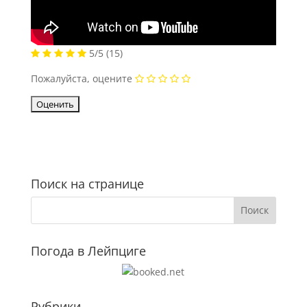
5/5
(15)
Пожалуйста, оцените
Поиск на странице
Погода в Лейпциге
Рубрики