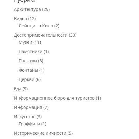
Архитектура
(29)
Видео
(12)
Лейпциг в Кино
(2)
Достопримечательности
(30)
Музеи
(11)
Памятники
(1)
Пассажи
(3)
Фонтаны
(1)
Церкви
(6)
Еда
(9)
Информационное бюро для туристов
(1)
Информация
(7)
Искусство
(3)
Граффити
(1)
Исторические личности
(5)