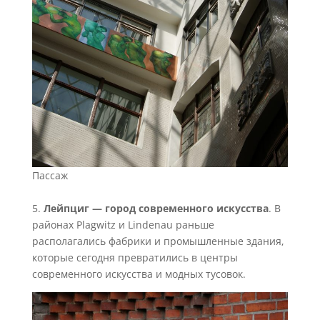
Пассаж
5.
Лейпциг — город современного искусства
. В
районах Plagwitz и Lindenau раньше
располагались фабрики и промышленные здания,
которые сегодня превратились в центры
современного искусства и модных тусовок.