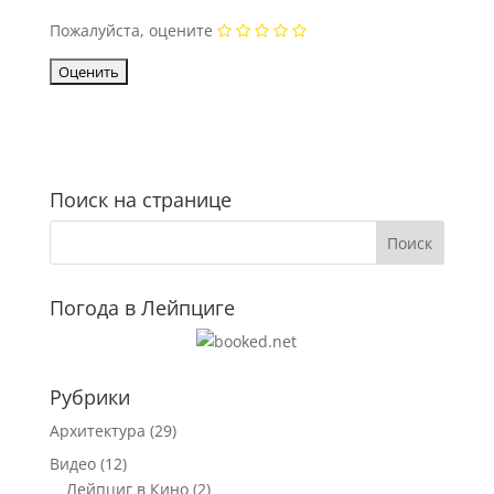
Пожалуйста, оцените
Поиск на странице
Погода в Лейпциге
Рубрики
Архитектура
(29)
Видео
(12)
Лейпциг в Кино
(2)