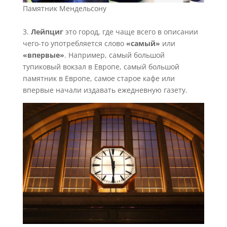
Памятник Мендельсону
3.
Лейпциг
это город, где чаще всего в описании
чего-то употребляется слово
«самый»
или
«впервые»
. Например, самый большой
тупиковый вокзал в Европе, самый большой
памятник в Европе, самое старое кафе или
впервые начали издавать ежедневную газету.