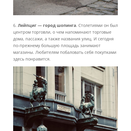
6.
Лейпциг — город шопинга
. Столетиями он был
центром торговли, о чем напоминают торговые
дома, пассажи, а также названия улиц. И сегодня
по-прежнему большую площадь занимают
магазины. Любителям побаловать себя покупками
здесь понравится.