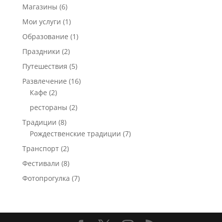
Магазины
(6)
Мои услуги
(1)
Образование
(1)
Праздники
(2)
Путешествия
(5)
Развлечение
(16)
Кафе
(2)
рестораны
(2)
Традиции
(8)
Рождественские традиции
(7)
Транспорт
(2)
Фестивали
(8)
Фотопрогулка
(7)