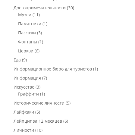
Достопримечательности
(30)
Музеи
(11)
Памятники
(1)
Пассажи
(3)
Фонтаны
(1)
Церкви
(6)
Еда
(9)
Информационное бюро для туристов
(1)
Информация
(7)
Искусство
(3)
Граффити
(1)
Исторические личности
(5)
Лайфхаки
(5)
Лейпциг за 12 месяцев
(6)
Личности
(10)