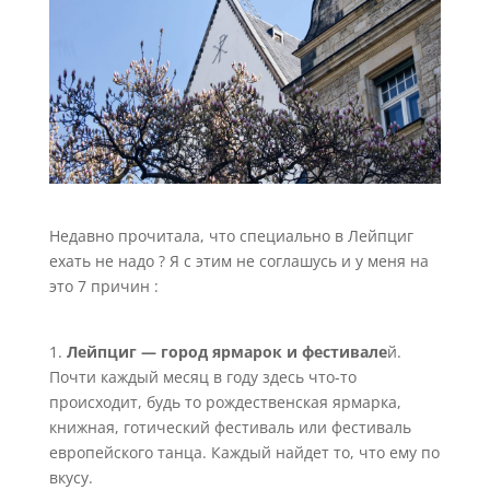
Недавно прочитала, что специально в Лейпциг
ехать не надо ? Я с этим не соглашусь и у меня на
это 7 причин :
1.
Лейпциг — город ярмарок и фестивале
й.
Почти каждый месяц в году здесь что-то
происходит, будь то рождественская ярмарка,
книжная, готический фестиваль или фестиваль
европейского танца. Каждый найдет то, что ему по
вкусу.