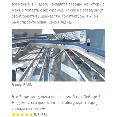
возможно, т.к. здесь находятся заводы, на которые
можно попасть с экскурсией. Также на завод BMW
стоит обратить ценителям архитектуры, т.к. он
был спроектирован Захой Хадид.
Завод BMW
Эти 7 причин далеко не все, чем богат Лейпциг!
Но даже этого достаточно, чтобы увидеть город
своими глазами ❤
5/5
(85)