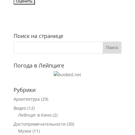
Поиск на странице
Погода в Лейпциге
Рубрики
Архитектура
(29)
Видео
(12)
Лейпциг в Кино
(2)
Достопримечательности
(30)
Музеи
(11)