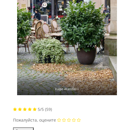
Кафе «Kandler»
5/5
(59)
Пожалуйста, оцените