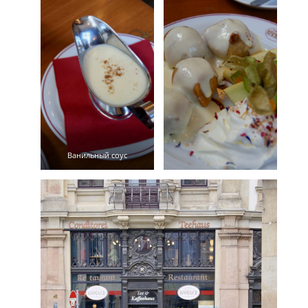
Ванильный соус