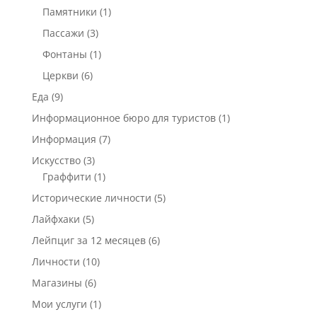
Памятники
(1)
Пассажи
(3)
Фонтаны
(1)
Церкви
(6)
Еда
(9)
Информационное бюро для туристов
(1)
Информация
(7)
Искусство
(3)
Граффити
(1)
Исторические личности
(5)
Лайфхаки
(5)
Лейпциг за 12 месяцев
(6)
Личности
(10)
Магазины
(6)
Мои услуги
(1)