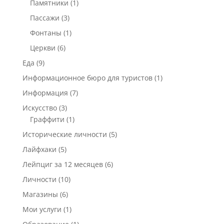
Памятники
(1)
Пассажи
(3)
Фонтаны
(1)
Церкви
(6)
Еда
(9)
Информационное бюро для туристов
(1)
Информация
(7)
Искусство
(3)
Граффити
(1)
Исторические личности
(5)
Лайфхаки
(5)
Лейпциг за 12 месяцев
(6)
Личности
(10)
Магазины
(6)
Мои услуги
(1)