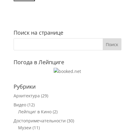
Поиск на странице
Погода в Лейпциге
Рубрики
Архитектура
(29)
Видео
(12)
Лейпциг в Кино
(2)
Достопримечательности
(30)
Музеи
(11)