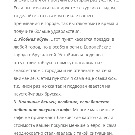
Если вы все-таки планируете экскурсию с гидом,
то делайте это в самом начале вашего
пребывания в городе, так вы сэкономите время и
получите больше удовольствия.
Удобная обувь
. Этот пункт касается поездки в
любой город, но в особенности в Европейские
города с брусчаткой. Устойчивая подошва,
отсутствие каблуков помогут наслаждаться
знакомством с городом и не отвлекать на себя
внимание. С этим пунктом я сама еще свыкаюсь,
т.к. иной раз ножка так и подворачивается на
неустойчивых брусках.
Наличные деньги, особенно, если делаете
небольшие покупки в кафе
. Многие магазины и
кафе не принимают банковские карточки, если
стоимость вашей покупки меньше 5 евро. Я сама
неоднократно сталкивалась с такой ситуацией,