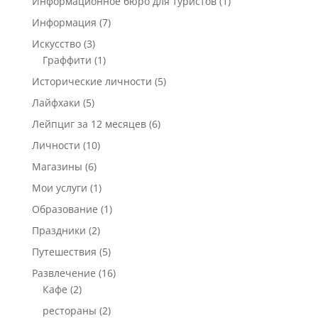
Информационное бюро для туристов
(1)
Информация
(7)
Искусство
(3)
Граффити
(1)
Исторические личности
(5)
Лайфхаки
(5)
Лейпциг за 12 месяцев
(6)
Личности
(10)
Магазины
(6)
Мои услуги
(1)
Образование
(1)
Праздники
(2)
Путешествия
(5)
Развлечение
(16)
Кафе
(2)
рестораны
(2)