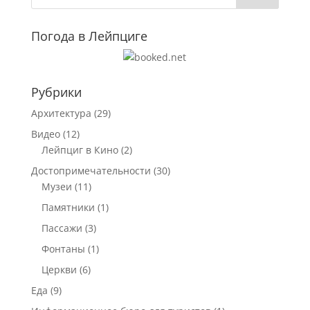
Погода в Лейпциге
Рубрики
Архитектура
(29)
Видео
(12)
Лейпциг в Кино
(2)
Достопримечательности
(30)
Музеи
(11)
Памятники
(1)
Пассажи
(3)
Фонтаны
(1)
Церкви
(6)
Еда
(9)