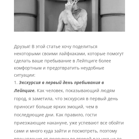
Друзья! В этой статье хочу поделиться
некоторыми своими лайфхаками, которые помогут
сделать ваше пребывание в Лейпциге более
комфортным и предотвратить неудобные
ситуации:
Экскурсия в первый день пребывания в
Лейпциге.
Как человек, показывающий людям
город, я заметила, что экскурсия в первый день
приносит больше ярких эмоций, чем в
последующие дни. Как правило, гости
приезжающие накануне, уже успевают все обойти
сами и много куда зайти и посмотреть, поэтому
впечатления от прогулки во второй раз уже не те.