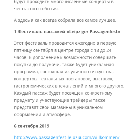
будут проходить многочисленные концерты в
честь этого события.
А здесь я как всегда собрала все самое лучшее.
1
.
Фестиваль пассажей «Leipziger Passagenfest»
Этот фестиваль проводится ежегодно в первую
пятницу сентября в центре города с 18 до 24
часов. В дополнение к возможности совершать
покупки до полуночи, также будет уникальная
программа, состоящая из уличного искусства,
концертов, театальных постановок, выставок,
гастрономических впечатлений и многого другого.
Каждый пассаж будет посвящен конкретному
предмету и участвующие трейдеры также
представят свои магазины в уникальном
оформлении и атмосфере.
6 сентября 2019
http://www.passagenfest-leipzig.com/willkommen/