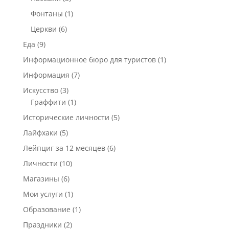
Фонтаны
(1)
Церкви
(6)
Еда
(9)
Информационное бюро для туристов
(1)
Информация
(7)
Искусство
(3)
Граффити
(1)
Исторические личности
(5)
Лайфхаки
(5)
Лейпциг за 12 месяцев
(6)
Личности
(10)
Магазины
(6)
Мои услуги
(1)
Образование
(1)
Праздники
(2)