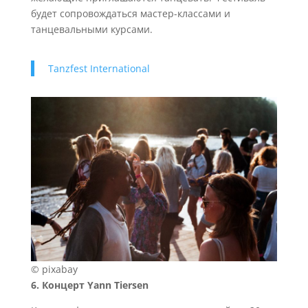
будет сопровождаться мастер-классами и
танцевальными курсами.
Tanzfest International
© pixabay
6. Концерт Yann Tiersen