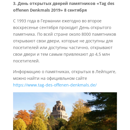
3. День открытых дверей памятников «Tag des
offenen Denkmals 2019» 8 сентября
С 1993 года в Германии ежегодно во второе
воскресенье сентября проходит День открытого
памятника. По всей стране около 8000 памятников
открывают свои двери, которые не доступны для
посетителей или доступны частично, открывают
свои двери и тем самым привлекают до 4,5 млн
посетителей.
Информацию о памятниках, открытых в Лейпциге,
можно найти на официвльном сайте
https://www.tag-des-offenen-denkmals.de/