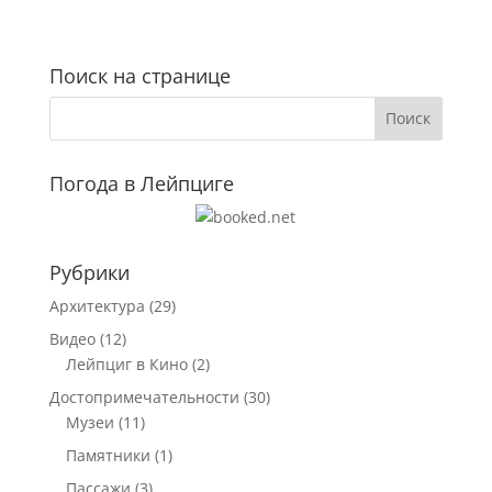
Поиск на странице
Погода в Лейпциге
Рубрики
Архитектура
(29)
Видео
(12)
Лейпциг в Кино
(2)
Достопримечательности
(30)
Музеи
(11)
Памятники
(1)
Пассажи
(3)