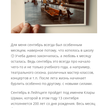
Для меня сентябрь всегда был особенным
месяцем, наверное потому, что хотелось в школу
🙂 Учеба давно закончилась, а любовь к месяцу
осталась. Ведь сентябрь это всегда про начало
чего-то и не только учебного года, а например,
театрального сезона, различных мастер-классов,
концертов и т.п. После лета жизнь начинает
бурлить особенно по-другому, с новыми силами.
Сентябрь в Лейпциге пройдет под именем Клары
Шуман, которой в этом году 13 сентября
исполняется 200 лет со дня рождения. Весь месяц