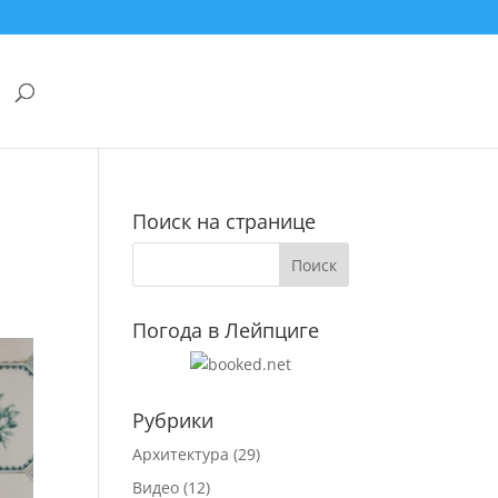
Поиск на странице
Погода в Лейпциге
Рубрики
Архитектура
(29)
Видео
(12)