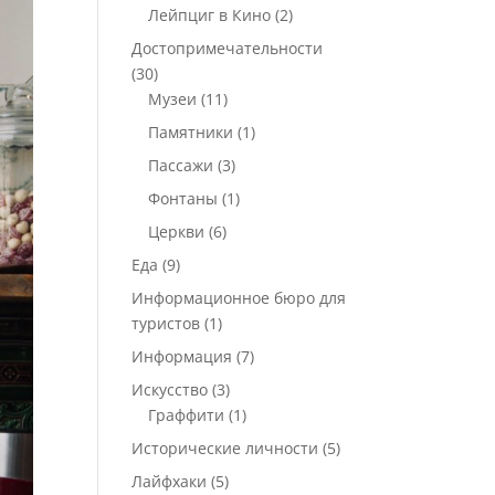
Лейпциг в Кино
(2)
Достопримечательности
(30)
Музеи
(11)
Памятники
(1)
Пассажи
(3)
Фонтаны
(1)
Церкви
(6)
Еда
(9)
Информационное бюро для
туристов
(1)
Информация
(7)
Искусство
(3)
Граффити
(1)
Исторические личности
(5)
Лайфхаки
(5)