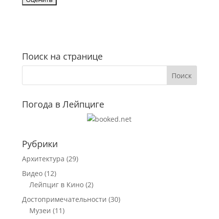
Поиск на странице
Погода в Лейпциге
Рубрики
Архитектура
(29)
Видео
(12)
Лейпциг в Кино
(2)
Достопримечательности
(30)
Музеи
(11)