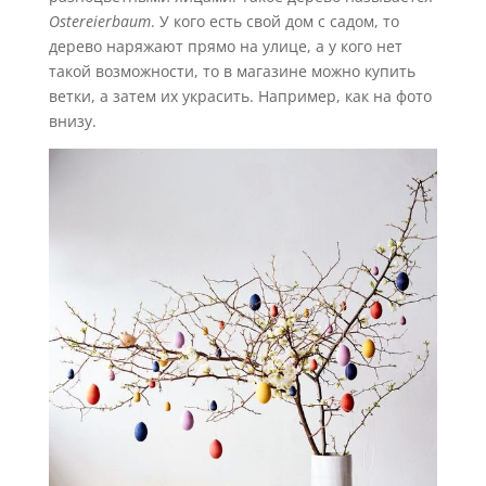
Ostereierbaum
. У кого есть свой дом с садом, то
дерево наряжают прямо на улице, а у кого нет
такой возможности, то в магазине можно купить
ветки, а затем их украсить. Например, как на фото
внизу.