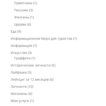
Памятники
(1)
Пассажи
(3)
Фонтаны
(1)
Церкви
(6)
Еда
(9)
Информационное бюро для туристов
(1)
Информация
(7)
Искусство
(3)
Граффити
(1)
Исторические личности
(5)
Лайфхаки
(5)
Лейпциг за 12 месяцев
(6)
Личности
(10)
Магазины
(6)
Мои услуги
(1)