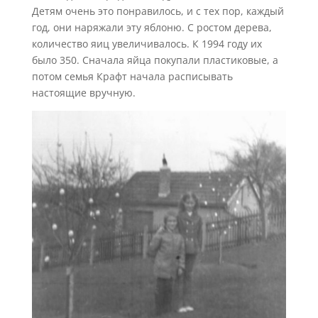
Детям очень это понравилось, и с тех пор, каждый
год, они наряжали эту яблоню. С ростом дерева,
количество яиц увеличивалось. К 1994 году их
было 350. Сначала яйца покупали пластиковые, а
потом семья Крафт начала расписывать
настоящие вручную.