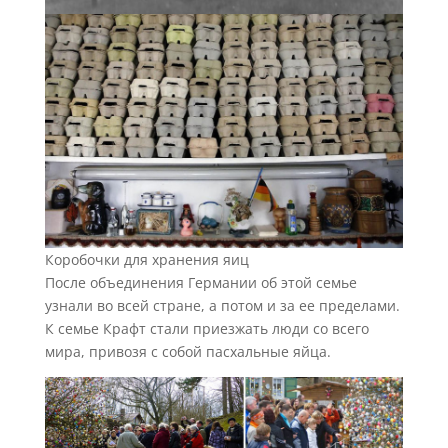
Коробочки для хранения яиц
После объединения Германии об этой семье
узнали во всей стране, а потом и за ее пределами.
К семье Крафт стали приезжать люди со всего
мира, привозя с собой пасхальные яйца.