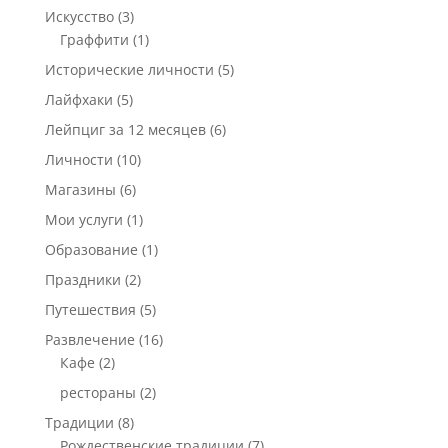
Искусство
(3)
Граффити
(1)
Исторические личности
(5)
Лайфхаки
(5)
Лейпциг за 12 месяцев
(6)
Личности
(10)
Магазины
(6)
Мои услуги
(1)
Образование
(1)
Праздники
(2)
Путешествия
(5)
Развлечение
(16)
Кафе
(2)
рестораны
(2)
Традиции
(8)
Рождественские традиции
(7)