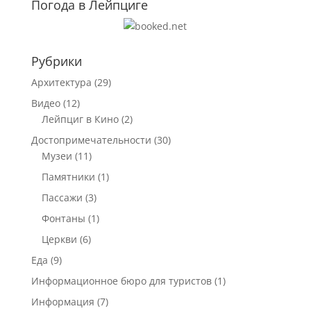
Погода в Лейпциге
Рубрики
Архитектура
(29)
Видео
(12)
Лейпциг в Кино
(2)
Достопримечательности
(30)
Музеи
(11)
Памятники
(1)
Пассажи
(3)
Фонтаны
(1)
Церкви
(6)
Еда
(9)
Информационное бюро для туристов
(1)
Информация
(7)