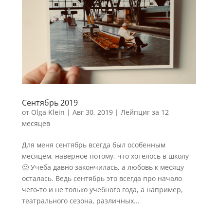
Сентябрь 2019
от
Olga Klein
|
Авг 30, 2019
|
Лейпциг за 12
месяцев
Для меня сентябрь всегда был особенным
месяцем, наверное потому, что хотелось в школу
🙂 Учеба давно закончилась, а любовь к месяцу
осталась. Ведь сентябрь это всегда про начало
чего-то и не только учебного года, а например,
театрального сезона, различных...