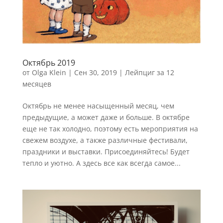
Октябрь 2019
от
Olga Klein
|
Сен 30, 2019
|
Лейпциг за 12
месяцев
Октябрь не менее насыщенный месяц, чем
предыдущие, а может даже и больше. В октябре
еще не так холодно, поэтому есть мероприятия на
свежем воздухе, а также различные фестивали,
праздники и выставки. Присоединяйтесь! Будет
тепло и уютно. А здесь все как всегда самое...