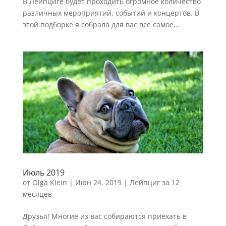
В Лейпциге будет проходить огромное количество
различных мероприятий, событий и концертов. В
этой подборке я собрала для вас все самое...
Июль 2019
от
Olga Klein
|
Июн 24, 2019
|
Лейпциг за 12
месяцев
Друзья! Многие из вас собираются приехать в