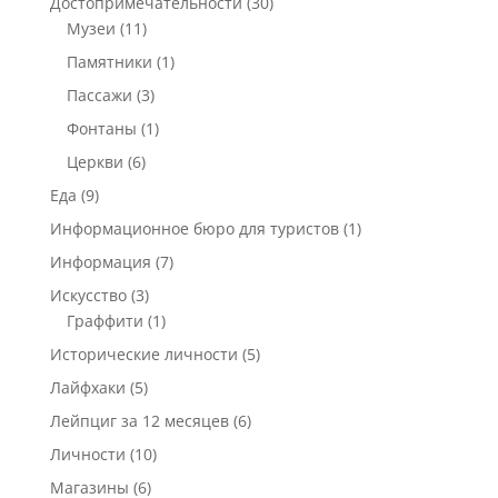
Достопримечательности
(30)
Музеи
(11)
Памятники
(1)
Пассажи
(3)
Фонтаны
(1)
Церкви
(6)
Еда
(9)
Информационное бюро для туристов
(1)
Информация
(7)
Искусство
(3)
Граффити
(1)
Исторические личности
(5)
Лайфхаки
(5)
Лейпциг за 12 месяцев
(6)
Личности
(10)
Магазины
(6)