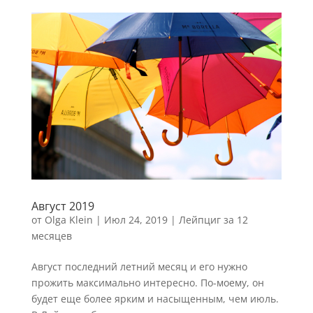
Август 2019
от
Olga Klein
|
Июл 24, 2019
|
Лейпциг за 12
месяцев
Август последний летний месяц и его нужно
прожить максимально интересно. По-моему, он
будет еще более ярким и насыщенным, чем июль.