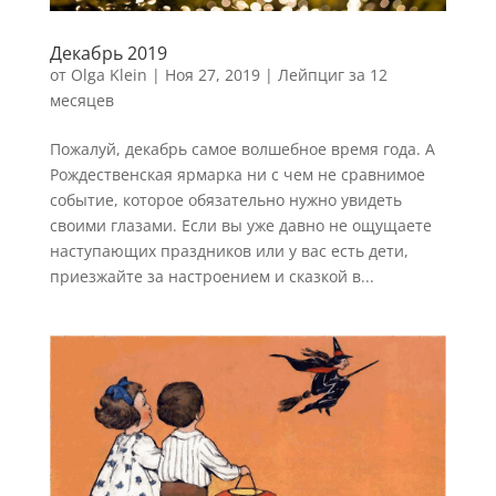
Декабрь 2019
от
Olga Klein
|
Ноя 27, 2019
|
Лейпциг за 12
месяцев
Пожалуй, декабрь самое волшебное время года. А
Рождественская ярмарка ни с чем не сравнимое
событие, которое обязательно нужно увидеть
своими глазами. Если вы уже давно не ощущаете
наступающих праздников или у вас есть дети,
приезжайте за настроением и сказкой в...