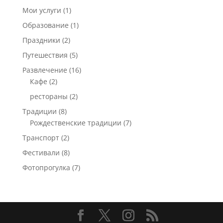
Мои услуги
(1)
Образование
(1)
Праздники
(2)
Путешествия
(5)
Развлечение
(16)
Кафе
(2)
рестораны
(2)
Традиции
(8)
Рождественские традиции
(7)
Транспорт
(2)
Фестивали
(8)
Фотопрогулка
(7)