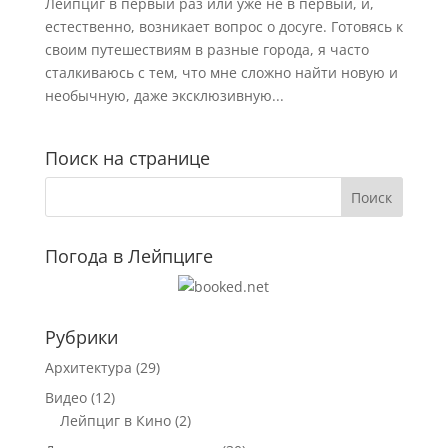
Лейпциг в первый раз или уже не в первый, и,
естественно, возникает вопрос о досуге. Готовясь к
своим путешествиям в разные города, я часто
сталкиваюсь с тем, что мне сложно найти новую и
необычную, даже эксклюзивную...
Поиск на странице
Погода в Лейпциге
Рубрики
Архитектура
(29)
Видео
(12)
Лейпциг в Кино
(2)