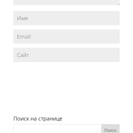
Поиск на странице