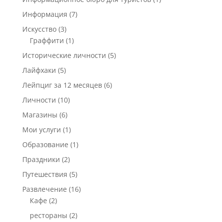
Информация
(7)
Искусство
(3)
Граффити
(1)
Исторические личности
(5)
Лайфхаки
(5)
Лейпциг за 12 месяцев
(6)
Личности
(10)
Магазины
(6)
Мои услуги
(1)
Образование
(1)
Праздники
(2)
Путешествия
(5)
Развлечение
(16)
Кафе
(2)
рестораны
(2)