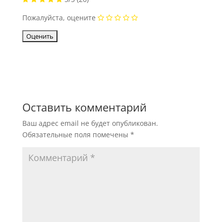
Пожалуйста, оцените
Оставить комментарий
Ваш адрес email не будет опубликован.
Обязательные поля помечены
*