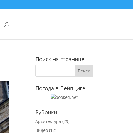
Поиск на странице
Погода в Лейпциге
Рубрики
Архитектура
(29)
Видео
(12)