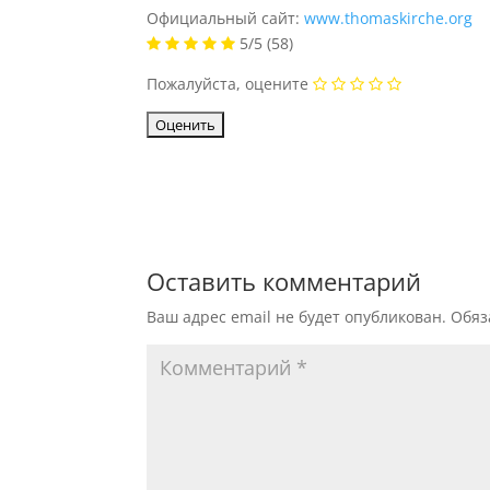
Официальный сайт:
www.thomaskirche.org
5/5
(58)
Пожалуйста, оцените
Оставить комментарий
Ваш адрес email не будет опубликован.
Обяз