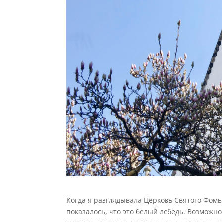
Когда я разглядывала Церковь Святого Фомы
показалось, что это белый лебедь. Возможно