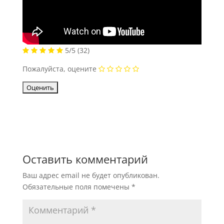
5/5
(32)
Пожалуйста, оцените
Оставить комментарий
Ваш адрес email не будет опубликован.
Обязательные поля помечены
*