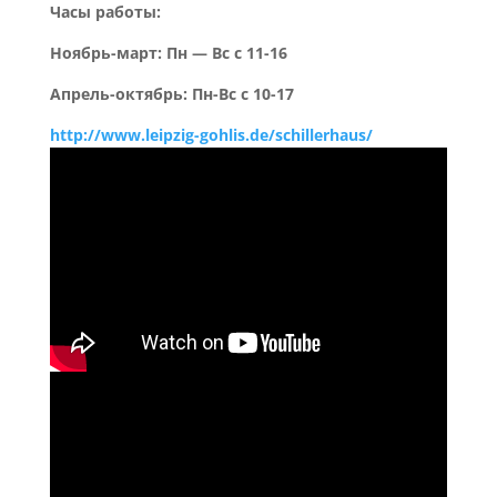
Часы работы:
Ноябрь-март: Пн — Вс с 11-16
Апрель-октябрь: Пн-Вс с 10-17
http://www.leipzig-gohlis.de/schillerhaus/