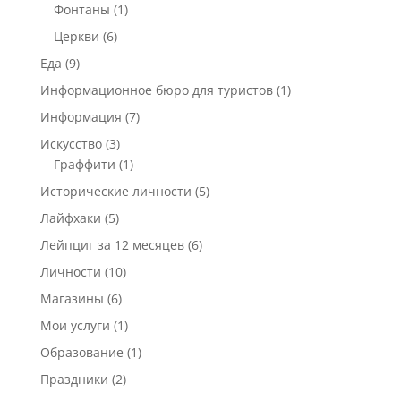
Фонтаны
(1)
Церкви
(6)
Еда
(9)
Информационное бюро для туристов
(1)
Информация
(7)
Искусство
(3)
Граффити
(1)
Исторические личности
(5)
Лайфхаки
(5)
Лейпциг за 12 месяцев
(6)
Личности
(10)
Магазины
(6)
Мои услуги
(1)
Образование
(1)
Праздники
(2)