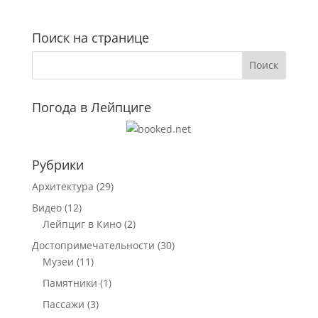
Поиск на странице
Погода в Лейпциге
Рубрики
Архитектура
(29)
Видео
(12)
Лейпциг в Кино
(2)
Достопримечательности
(30)
Музеи
(11)
Памятники
(1)
Пассажи
(3)