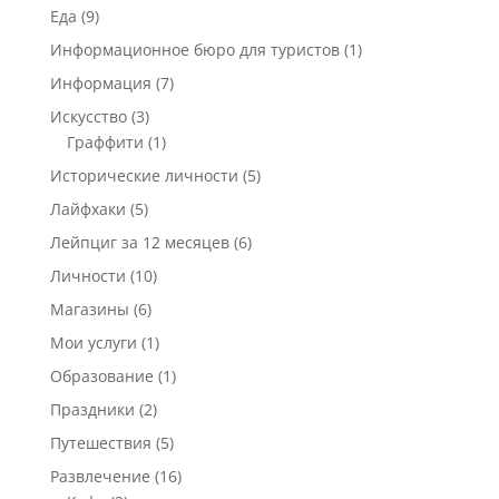
Еда
(9)
Информационное бюро для туристов
(1)
Информация
(7)
Искусство
(3)
Граффити
(1)
Исторические личности
(5)
Лайфхаки
(5)
Лейпциг за 12 месяцев
(6)
Личности
(10)
Магазины
(6)
Мои услуги
(1)
Образование
(1)
Праздники
(2)
Путешествия
(5)
Развлечение
(16)