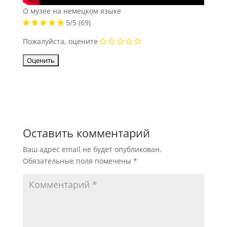
О музее на немецком языке
5/5
(69)
Пожалуйста, оцените
Оставить комментарий
Ваш адрес email не будет опубликован.
Обязательные поля помечены
*