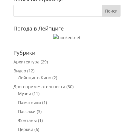
Погода в Лейпциге
Рубрики
Архитектура
(29)
Видео
(12)
Лейпциг в Кино
(2)
Достопримечательности
(30)
Музеи
(11)
Памятники
(1)
Пассажи
(3)
Фонтаны
(1)
Церкви
(6)