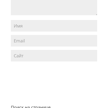
Поиск на странице