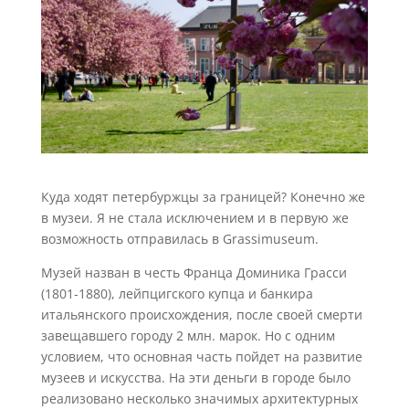
Куда ходят петербуржцы за границей? Конечно же
в музеи. Я не стала исключением и в первую же
возможность отправилась в Grassimuseum.
Музей назван в честь Франца Доминика Грасси
(1801-1880), лейпцигского купца и банкира
итальянского происхождения, после своей смерти
завещавшего городу 2 млн. марок. Но с одним
условием, что основная часть пойдет на развитие
музеев и искусства. На эти деньги в городе было
реализовано несколько значимых архитектурных