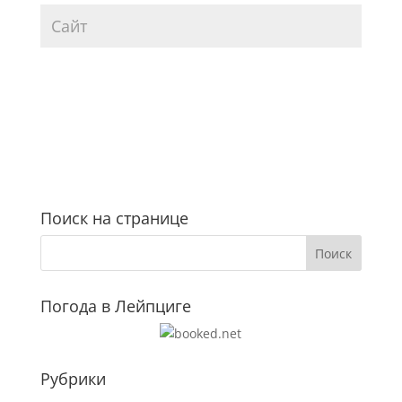
Поиск на странице
Погода в Лейпциге
Рубрики