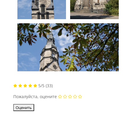
5/5
(33)
Пожалуйста, оцените