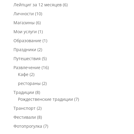
Лейпциг за 12 месяцев
(6)
Личности
(10)
Магазины
(6)
Мои услуги
(1)
Образование
(1)
Праздники
(2)
Путешествия
(5)
Развлечение
(16)
Кафе
(2)
рестораны
(2)
Традиции
(8)
Рождественские традиции
(7)
Транспорт
(2)
Фестивали
(8)
Фотопрогулка
(7)