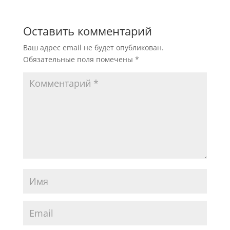
Оставить комментарий
Ваш адрес email не будет опубликован.
Обязательные поля помечены
*