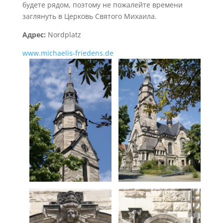
будете рядом, поэтому не пожалейте времени
заглянуть в Церковь Святого Михаила.
Адрес:
Nordplatz
www.michaelis-friedens.de