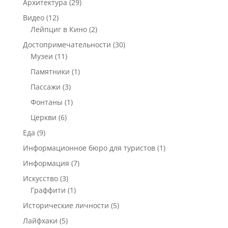
Архитектура
(29)
Видео
(12)
Лейпциг в Кино
(2)
Достопримечательности
(30)
Музеи
(11)
Памятники
(1)
Пассажи
(3)
Фонтаны
(1)
Церкви
(6)
Еда
(9)
Информационное бюро для туристов
(1)
Информация
(7)
Искусство
(3)
Граффити
(1)
Исторические личности
(5)
Лайфхаки
(5)