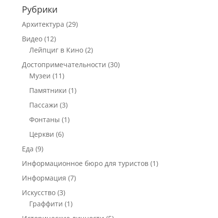
Рубрики
Архитектура
(29)
Видео
(12)
Лейпциг в Кино
(2)
Достопримечательности
(30)
Музеи
(11)
Памятники
(1)
Пассажи
(3)
Фонтаны
(1)
Церкви
(6)
Еда
(9)
Информационное бюро для туристов
(1)
Информация
(7)
Искусство
(3)
Граффити
(1)