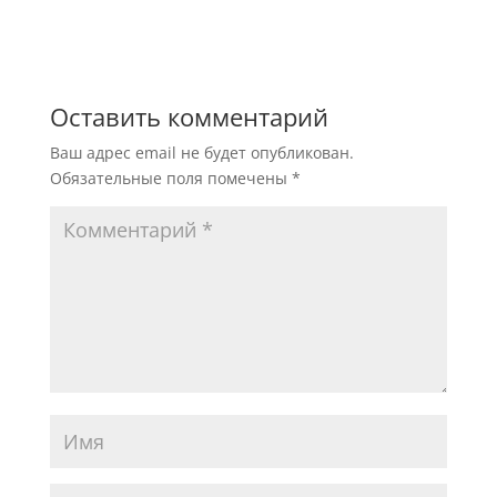
Оставить комментарий
Ваш адрес email не будет опубликован.
Обязательные поля помечены
*