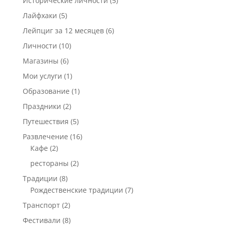
Исторические личности
(5)
Лайфхаки
(5)
Лейпциг за 12 месяцев
(6)
Личности
(10)
Магазины
(6)
Мои услуги
(1)
Образование
(1)
Праздники
(2)
Путешествия
(5)
Развлечение
(16)
Кафе
(2)
рестораны
(2)
Традиции
(8)
Рождественские традиции
(7)
Транспорт
(2)
Фестивали
(8)