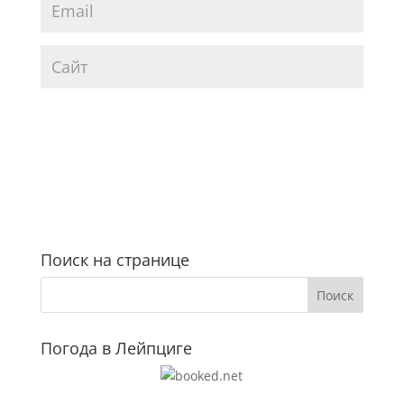
Поиск на странице
Погода в Лейпциге