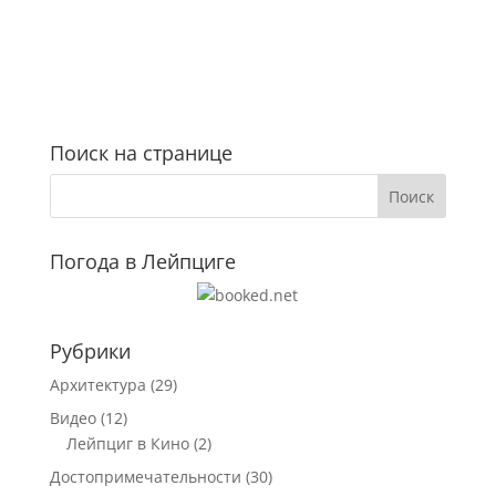
Поиск на странице
Погода в Лейпциге
Рубрики
Архитектура
(29)
Видео
(12)
Лейпциг в Кино
(2)
Достопримечательности
(30)