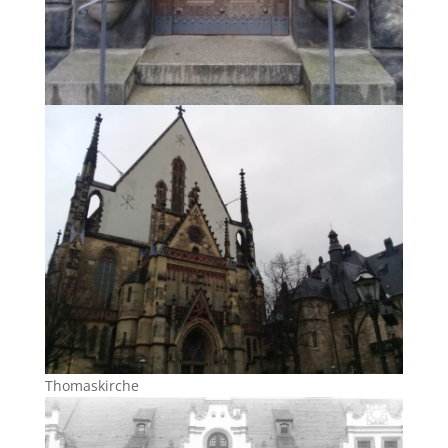
Thomaskirche