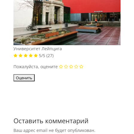
Университет Лейпцига
5/5
(27)
Пожалуйста, оцените
Оставить комментарий
Ваш адрес email не будет опубликован.