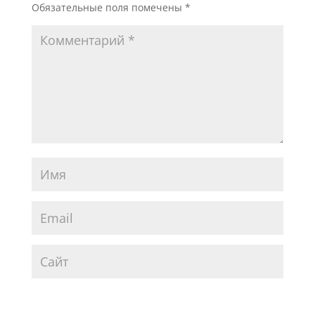
Обязательные поля помечены
*