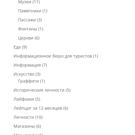
Музеи
(11)
Памятники
(1)
Пассажи
(3)
Фонтаны
(1)
Церкви
(6)
Еда
(9)
Информационное бюро для туристов
(1)
Информация
(7)
Искусство
(3)
Граффити
(1)
Исторические личности
(5)
Лайфхаки
(5)
Лейпциг за 12 месяцев
(6)
Личности
(10)
Магазины
(6)