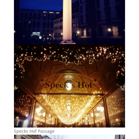
Specks Hof Passage