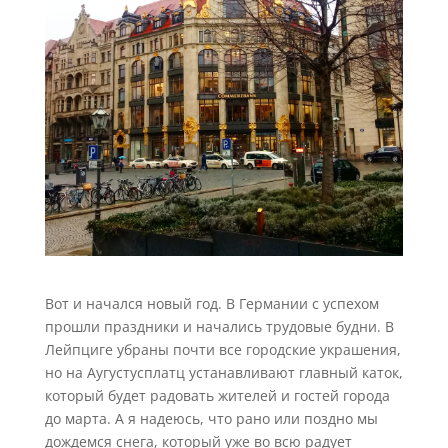
Вот и начался новый год. В Германии с успехом
прошли праздники и начались трудовые будни. В
Лейпциге убраны почти все городские украшения,
но на Аугустусплатц устанавливают главный каток,
который будет радовать жителей и гостей города
до марта. А я надеюсь, что рано или поздно мы
дождемся снега, который уже во всю радует