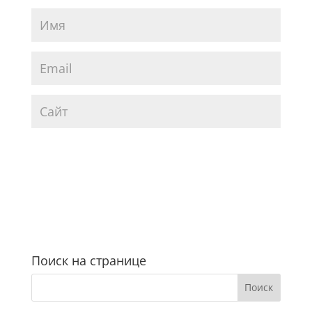
Поиск на странице