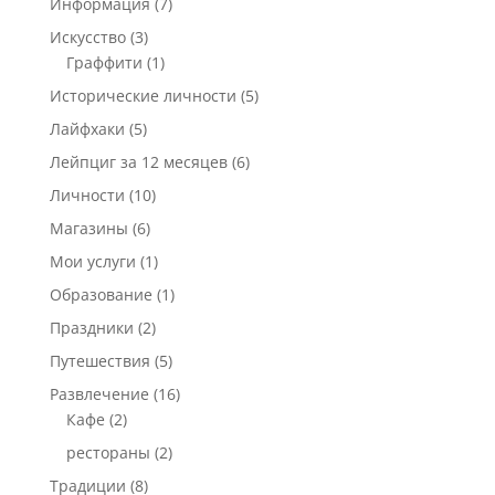
Информация
(7)
Искусство
(3)
Граффити
(1)
Исторические личности
(5)
Лайфхаки
(5)
Лейпциг за 12 месяцев
(6)
Личности
(10)
Магазины
(6)
Мои услуги
(1)
Образование
(1)
Праздники
(2)
Путешествия
(5)
Развлечение
(16)
Кафе
(2)
рестораны
(2)
Традиции
(8)