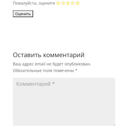
Пожалуйста, оцените
Оставить комментарий
Ваш адрес email не будет опубликован.
Обязательные поля помечены
*