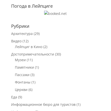
Погода в Лейпциге
Рубрики
Архитектура
(29)
Видео
(12)
Лейпциг в Кино
(2)
Достопримечательности
(30)
Музеи
(11)
Памятники
(1)
Пассажи
(3)
Фонтаны
(1)
Церкви
(6)
Еда
(9)
Информационное бюро для туристов
(1)