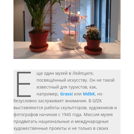
Е
ще один музей в Лейпциге,
посвящённый искусству. Он не такой
известный для туристов, как,
например,
Grassi
или
MdbK
, но
безусловно заслуживает внимания. В GfZK
выставляются работы скульпторов, художников и
фотографов начиная с 1945 года. Миссия музея
продвигать национальные и международные
художественные проекты и не только в своих