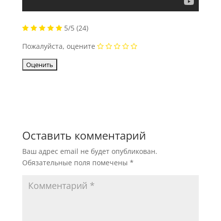
5/5
(24)
Пожалуйста, оцените
Оставить комментарий
Ваш адрес email не будет опубликован.
Обязательные поля помечены
*