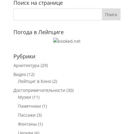
Поиск на странице
Погода в Лейпциге
Рубрики
Архитектура
(29)
Видео
(12)
Лейпциг в Кино
(2)
Достопримечательности
(30)
Музеи
(11)
Памятники
(1)
Пассажи
(3)
Фонтаны
(1)
Церкви
(6)