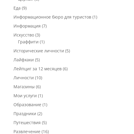
Еда
(9)
Информационное бюро для туристов
(1)
Информация
(7)
Искусство
(3)
Граффити
(1)
Исторические личности
(5)
Лайфхаки
(5)
Лейпциг за 12 месяцев
(6)
Личности
(10)
Магазины
(6)
Мои услуги
(1)
Образование
(1)
Праздники
(2)
Путешествия
(5)
Развлечение
(16)