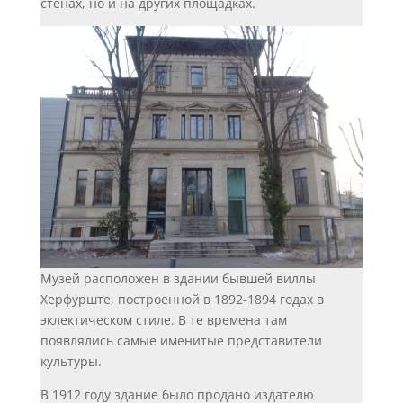
стенах, но и на других площадках.
Музей расположен в здании бывшей виллы
Херфурште, построенной в 1892-1894 годах в
эклектическом стиле. В те времена там
появлялись самые именитые представители
культуры.
В 1912 году здание было продано издателю