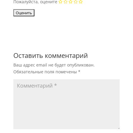
Пожалуйста, оцените
Оставить комментарий
Ваш адрес email не будет опубликован.
Обязательные поля помечены
*