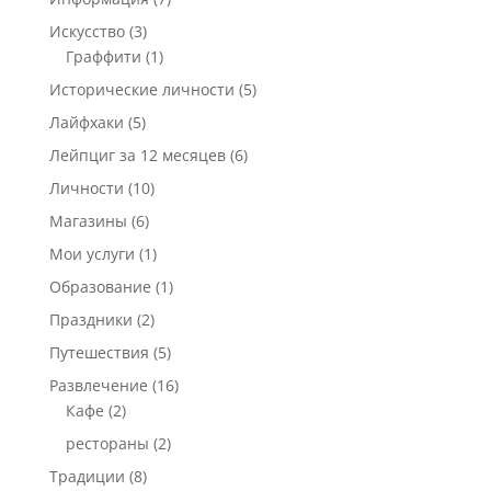
Искусство
(3)
Граффити
(1)
Исторические личности
(5)
Лайфхаки
(5)
Лейпциг за 12 месяцев
(6)
Личности
(10)
Магазины
(6)
Мои услуги
(1)
Образование
(1)
Праздники
(2)
Путешествия
(5)
Развлечение
(16)
Кафе
(2)
рестораны
(2)
Традиции
(8)