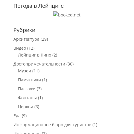
Погода в Лейпциге
Рубрики
Архитектура
(29)
Видео
(12)
Лейпциг в Кино
(2)
Достопримечательности
(30)
Музеи
(11)
Памятники
(1)
Пассажи
(3)
Фонтаны
(1)
Церкви
(6)
Еда
(9)
Информационное бюро для туристов
(1)
Информация
(7)