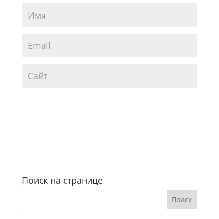
Поиск на странице